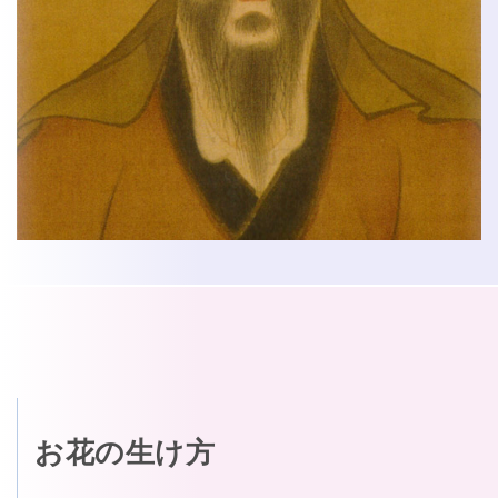
お花の生け方