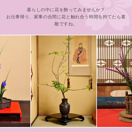
暮らしの中に花を飾ってみませんか？
お仕事帰り、家事の合間に花と触れ合う時間を持てたら素
敵ですね。