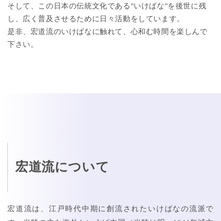
そして、この日本の伝統文化である"いけばな"を後世に残
し、広く普及させるために日々活動をしています。
是非、宏道流のいけばなに触れて、心和む時間を楽しんで
下さい。
宏道流について
宏道流は、江戸時代中期に創流されたいけばなの流派で