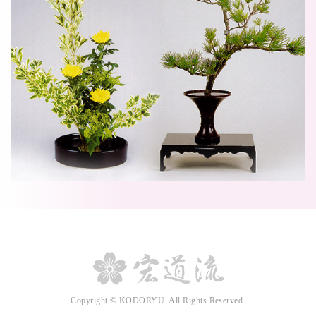
Copyright © KODORYU. All Rights Reserved.