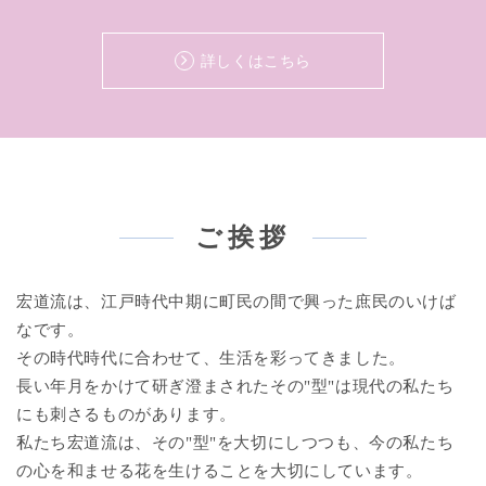
詳しくはこちら
ご挨拶
宏道流は、江戸時代中期に町民の間で興った庶民のいけば
なです。
その時代時代に合わせて、生活を彩ってきました。
長い年月をかけて研ぎ澄まされたその"型"は現代の私たち
にも刺さるものがあります。
私たち宏道流は、その"型"を大切にしつつも、今の私たち
の心を和ませる花を生けることを大切にしています。