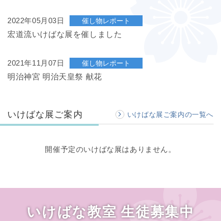
2022年05月03日
催し物レポート
宏道流いけばな展を催しました
2021年11月07日
催し物レポート
明治神宮 明治天皇祭 献花
いけばな展ご案内
いけばな展ご案内の一覧へ
開催予定のいけばな展はありません。
いけばな教室 生徒募集中