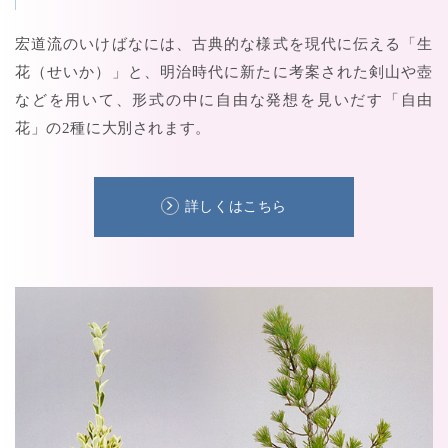
宏道流のいけばなには、古典的な様式を現代に伝える「生
花（せいか）」と、明治時代に新たに考案された剣山や壺
などを用いて、形式の中に自由な発想を見いだす「自由
花」の2種に大別されます。
詳しくはこちら